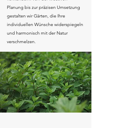
Planung bis zur präzisen Umsetzung
gestalten wir Gärten, die Ihre
individuellen Wünsche widerspiegeln
und harmonisch mit der Natur
verschmelzen.