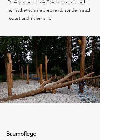
Design schaffen wir Spielplätze, die nicht
nur ästhetisch ansprechend, sondern auch
robust und sicher sind.
Baumpflege