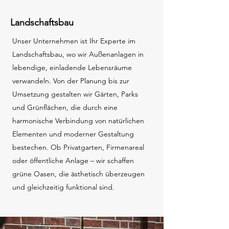
Landschaftsbau
Unser Unternehmen ist Ihr Experte im
Landschaftsbau, wo wir Außenanlagen in
lebendige, einladende Lebensräume
verwandeln. Von der Planung bis zur
Umsetzung gestalten wir Gärten, Parks
und Grünflächen, die durch eine
harmonische Verbindung von natürlichen
Elementen und moderner Gestaltung
bestechen. Ob Privatgarten, Firmenareal
oder öffentliche Anlage – wir schaffen
grüne Oasen, die ästhetisch überzeugen
und gleichzeitig funktional sind.