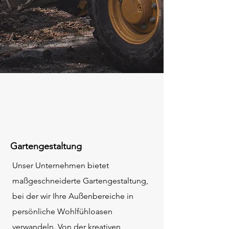
Gartengestaltung
Unser Unternehmen bietet
maßgeschneiderte Gartengestaltung,
bei der wir Ihre Außenbereiche in
persönliche Wohlfühloasen
verwandeln. Von der kreativen