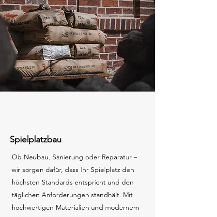
Spielplatzbau
Ob Neubau, Sanierung oder Reparatur –
wir sorgen dafür, dass Ihr Spielplatz den
höchsten Standards entspricht und den
täglichen Anforderungen standhält. Mit
hochwertigen Materialien und modernem