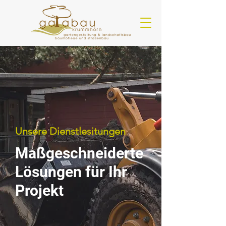
Unsere Dienstlesitungen
Maßgeschneiderte
Lösungen für Ihr
Projekt