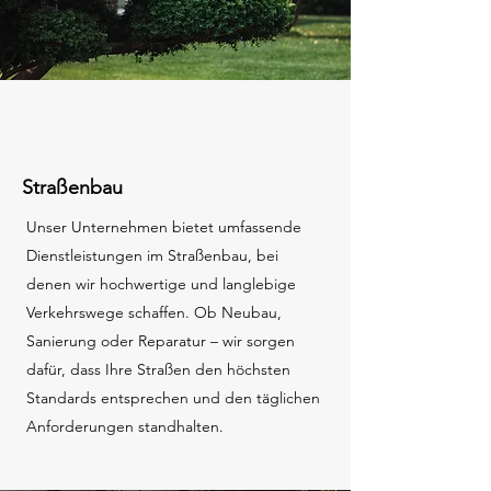
Straßenbau
Unser Unternehmen bietet umfassende
Dienstleistungen im Straßenbau, bei
denen wir hochwertige und langlebige
Verkehrswege schaffen. Ob Neubau,
Sanierung oder Reparatur – wir sorgen
dafür, dass Ihre Straßen den höchsten
Standards entsprechen und den täglichen
Anforderungen standhalten.