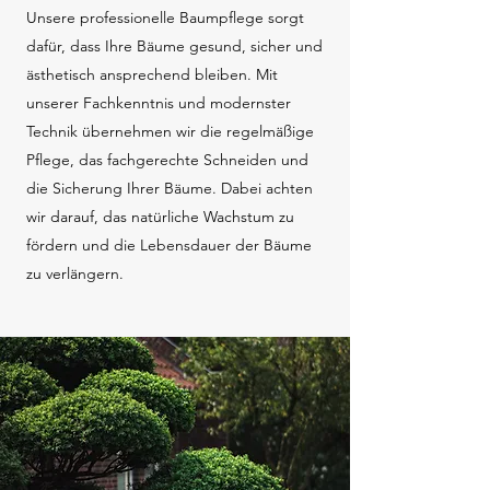
Unsere professionelle Baumpflege sorgt
dafür, dass Ihre Bäume gesund, sicher und
ästhetisch ansprechend bleiben. Mit
unserer Fachkenntnis und modernster
Technik übernehmen wir die regelmäßige
Pflege, das fachgerechte Schneiden und
die Sicherung Ihrer Bäume. Dabei achten
wir darauf, das natürliche Wachstum zu
fördern und die Lebensdauer der Bäume
zu verlängern.